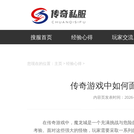
搜服首页
经验心得
玩家交流
您现在的位置：
主页
>
经验心得
>
传奇游戏中如何
内容页发表时间：2026-06
在传奇游戏中，魔龙城是一个充满挑战与危险
考验。面对这些强大的怪物，玩家需要采取一系列