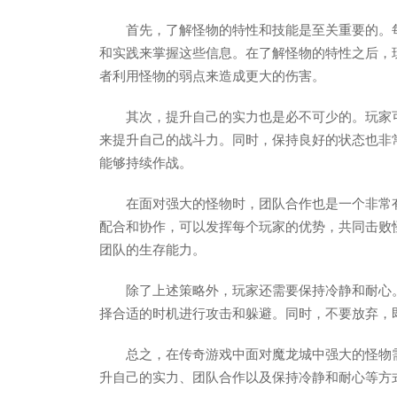
首先，了解怪物的特性和技能是至关重要的。
和实践来掌握这些信息。在了解怪物的特性之后，
者利用怪物的弱点来造成更大的伤害。
其次，提升自己的实力也是必不可少的。玩家
来提升自己的战斗力。同时，保持良好的状态也非
能够持续作战。
在面对强大的怪物时，团队合作也是一个非常
配合和协作，可以发挥每个玩家的优势，共同击败
团队的生存能力。
除了上述策略外，玩家还需要保持冷静和耐心
择合适的时机进行攻击和躲避。同时，不要放弃，
总之，在传奇游戏中面对魔龙城中强大的怪物
升自己的实力、团队合作以及保持冷静和耐心等方