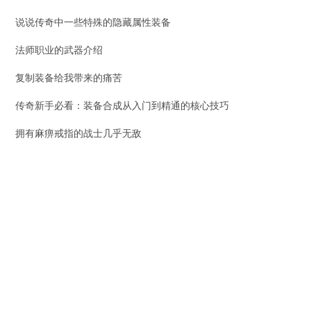
说说传奇中一些特殊的隐藏属性装备
法师职业的武器介绍
复制装备给我带来的痛苦
传奇新手必看：装备合成从入门到精通的核心技巧
拥有麻痹戒指的战士几乎无敌