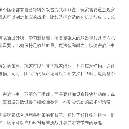
每个怪物都有自己独特的攻击方式和弱点，玩家需要通过观察
玩家可以制定相应的战术，比如选择合适的时机进行攻击，或
可以通过升级、学习新技能、装备更强大的武器和防具等方式
常重要，比如保持足够的血量、魔法值和耐力，以便在战斗中
有效的策略。玩家可以与其他玩家组队，共同应对怪物。通过
怪物。同时，团队中的玩家还可以互相支持和帮助，提高整个
。在战斗中，不要急于求成，而是要仔细观察怪物的动向，选
即使遭遇失败也要总结经验教训，不断尝试新的战术和策略。
需要玩家综合运用各种策略和技巧。通过了解怪物的特性、提
式，玩家可以成功应对这些挑战并享受游戏带来的乐趣。