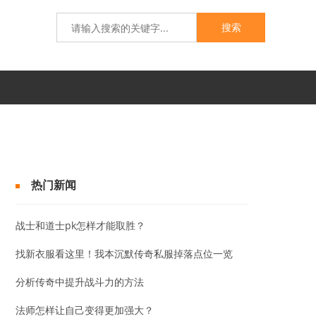
搜索
热门新闻
战士和道士pk怎样才能取胜？
找新衣服看这里！我本沉默传奇私服掉落点位一览
分析传奇中提升战斗力的方法
法师怎样让自己变得更加强大？