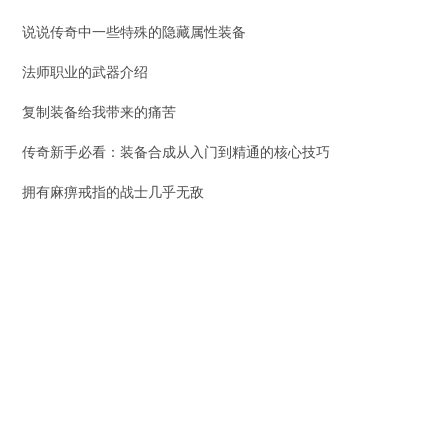
说说传奇中一些特殊的隐藏属性装备
法师职业的武器介绍
复制装备给我带来的痛苦
传奇新手必看：装备合成从入门到精通的核心技巧
拥有麻痹戒指的战士几乎无敌