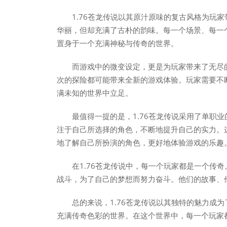
1.76苍龙传说以其原汁原味的复古风格为玩
华丽，但却充满了古朴的韵味。每一个场景、每一
置身于一个充满神秘与传奇的世界。
而游戏中的微变设定，更是为玩家带来了无尽
次的探险都可能带来全新的游戏体验。玩家需要不
满未知的世界中立足。
最值得一提的是，1.76苍龙传说采用了单职
注于自己所选择的角色，不断地提升自己的实力。
地了解自己所扮演的角色，更好地体验游戏的乐趣
在1.76苍龙传说中，每一个玩家都是一个传
战斗，为了自己的梦想而努力奋斗。他们的故事、
总的来说，1.76苍龙传说以其独特的魅力成
充满传奇色彩的世界。在这个世界中，每一个玩家