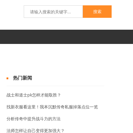
搜索
热门新闻
战士和道士pk怎样才能取胜？
找新衣服看这里！我本沉默传奇私服掉落点位一览
分析传奇中提升战斗力的方法
法师怎样让自己变得更加强大？