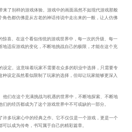
家带来了别样的游戏体验。游戏中的画面虽然不如现代游戏那般
个角色都仿佛是从古老的神话传说中走出来的一般，让人仿佛
的惊喜。在这个看似传统的游戏世界中，每一次的升级、每一
断地适应游戏的变化，不断地挑战自己的极限，才能在这个充
业的设定。这意味着玩家不需要在众多的职业中选择，只需要专
这种设定虽然看似限制了玩家的选择，但却让玩家能够更深入
。
奇。他们在这个充满挑战与机遇的世界中，不断地探索、不断地
他们的经历都成为了这个游戏世界中不可或缺的一部分。
为了许多玩家心中的经典之作。它不仅仅是一个游戏，更是一个
都可以成为传奇，书写属于自己的精彩篇章。