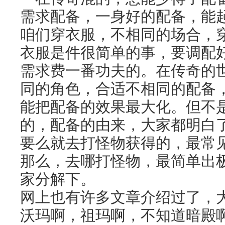
需求配备，一身好的配备，能
咱们穿衣服，不相同的场合，
衣服是件很简单的事，要调配
需求费一番功夫的。在传奇的
同的角色，合适不相同的配备
能把配备的效果最大化。但不
的，配备的由来，大家都明白
要么就去打怪物获得的，最常
那么，去哪打怪物，最简单出
家分解下。
网上也有许多文章介绍过了，
沃玛啊，祖玛啊，不知道暗殿