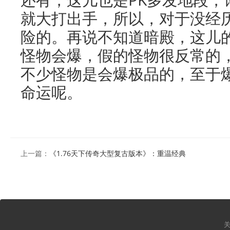
就大打出手，所以，对于没经
险的。再说不知道暗殿，这儿
怪物会爆，假的怪物很反常的
不少怪物是会爆极品的，至于
命运呢。
上一篇：
《1.76天下传奇大型复古版本》：重温经典
关